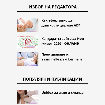
ИЗБОР НА РЕДАКТОРА
Как ефективно да
диагностицираме AD?
Кандидатствайте за Нов
живот 2020 - ОНЛАЙН!
Преминаване от
Yasminelle към Lesinelle
ПОПУЛЯРНИ ПУБЛИКАЦИИ
Unidox за акне и слънце