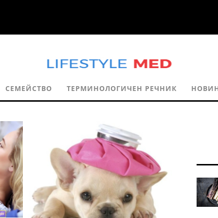
СЕМЕЙСТВО
ТЕРМИНОЛОГИЧЕН РЕЧНИК
НОВИ